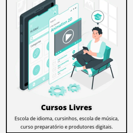
Cursos Livres
Escola de idioma, cursinhos, escola de música,
curso preparatório e produtores digitais.