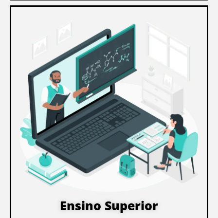
Ensino Superior