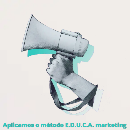
Aplicamos o método E.D.U.C.A. marketing