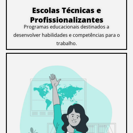
Escolas Técnicas e
Profissionalizantes
Programas educacionais destinados a
desenvolver habilidades e competências para o
trabalho.