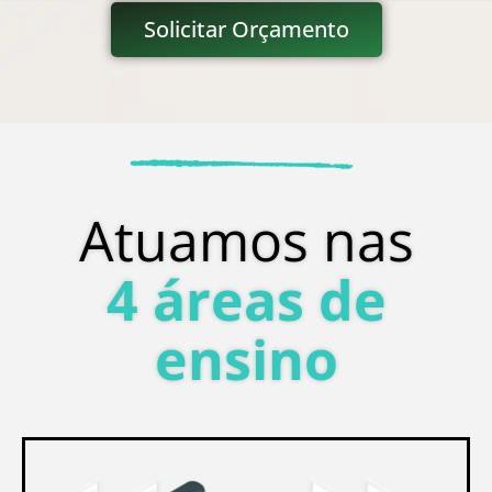
Solicitar Orçamento
Atuamos nas
4 áreas de
ensino