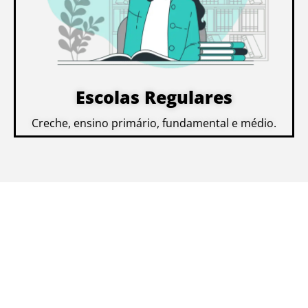
Escolas Regulares
Creche, ensino primário, fundamental e médio.