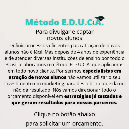
Método E.D.U.C.A.
Para divulgar e
captar
novos alunos
Definir processos eficientes para atração de novos
alunos não é fácil. Mas depois de 4 anos de experiência
e de atender diversas instituições de ensino por todo o
Brasil, elaboramos o método E.D.U.C.A. que aplicamos
em todo novo cliente.
Por sermos
especialistas em
atração de novos alunos
não vamos utilizar o seu
investimento em marketing para descobrir o que dá ou
não dá resultado. Nós vamos direcionar todo o
orçamento disponível em
estratégias já testadas e
que geram resultados para nossos parceiros.
Clique no botão abaixo
para solicitar um orçamento.