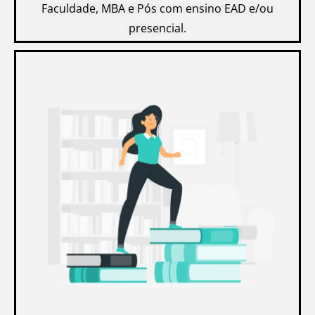
Faculdade, MBA e Pós com ensino EAD e/ou
presencial.