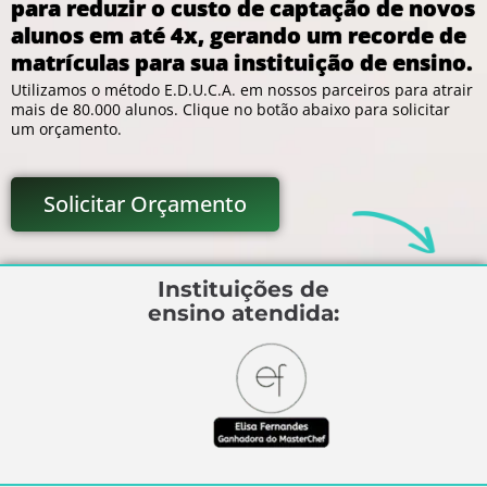
para reduzir o custo de captação de novos
alunos em até 4x, gerando um recorde de
matrículas para sua instituição de ensino.
Utilizamos o método E.D.U.C.A. em nossos parceiros para atrair
mais de 80.000 alunos. Clique no botão abaixo para solicitar
um orçamento.
Solicitar Orçamento
Instituições de
ensino atendida: