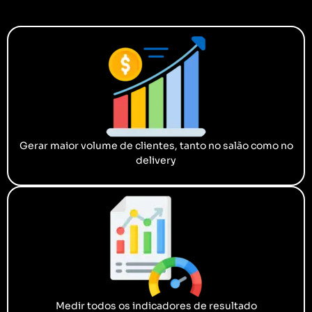
Gerar maior volume de clientes, tanto no salão como no
delivery
Medir todos os indicadores de resultado