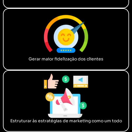
Gerar maior fidelização dos clientes
Estruturar às estratégias de marketing como um todo