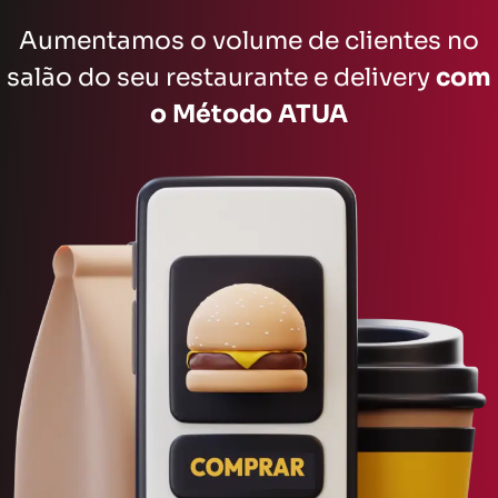
Aumentamos o volume de clientes no
salão do seu restaurante e delivery
com
o Método ATUA