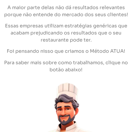
A maior parte delas não dá resultados relevantes
porque não entende do mercado dos seus clientes!
Essas empresas utilizam estratégias genéricas que
acabam prejudicando os resultados que o seu
restaurante pode ter.
Foi pensando nisso que criamos o Método ATUA!
Para saber mais sobre como trabalhamos, clique no
botão abaixo!